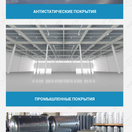
АНТИСТАТИЧЕСКИЕ ПОКРЫТИЯ
ПРОМЫШЛЕННЫЕ ПОКРЫТИЯ