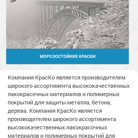
МОРОЗОСТОЙКИЕ КРАСКИ
Компания КрасКо является производителем
широкого ассортимента высококачественных
лакокрасочных материалов и полимерных
покрытий для защиты металла, бетона,
дерева. Компания КрасКо является
производителем широкого ассортимента
высококачественных лакокрасочных
материалов и полимерных покрытий для