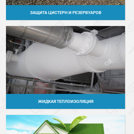
ЗАЩИТА ЦИСТЕРН И РЕЗЕРВУАРОВ
ЖИДКАЯ ТЕПЛОИЗОЛЯЦИЯ