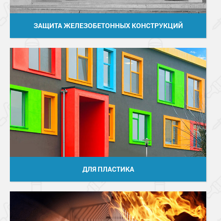
ЗАЩИТА ЖЕЛЕЗОБЕТОННЫХ КОНСТРУКЦИЙ
ДЛЯ ПЛАСТИКА