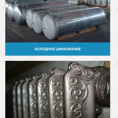
ХОЛОДНОЕ ЦИНКОВАНИЕ