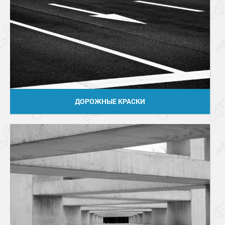
ДОРОЖНЫЕ КРАСКИ