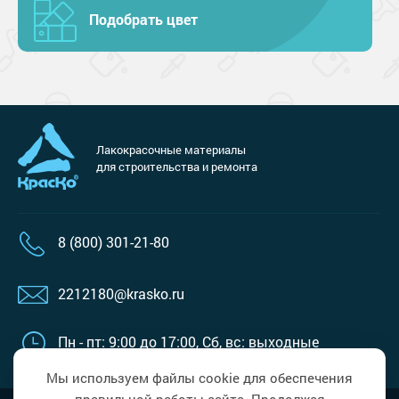
Подобрать цвет
Лакокрасочные материалы
для строительства и ремонта
8 (800) 301-21-80
2212180@krasko.ru
Пн - пт: 9:00 до 17:00,
Сб, вс: выходные
Мы используем файлы cookie для обеспечения