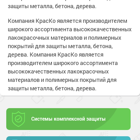
защиты металла, бетона, дерева.
Компания КрасКо является производителем
широкого ассортимента высококачественных
лакокрасочных материалов и полимерных
покрытий для защиты металла, бетона,
дерева. Компания КрасКо является
производителем широкого ассортимента
высококачественных лакокрасочных
материалов и полимерных покрытий для
защиты металла, бетона, дерева.
Системы комплексной защиты