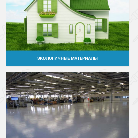
ЭКОЛОГИЧНЫЕ МАТЕРИАЛЫ