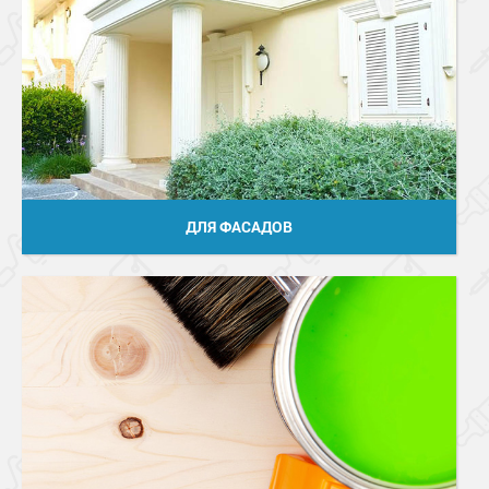
ДЛЯ ФАСАДОВ