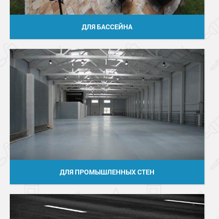
ДЛЯ БАССЕЙНА
ДЛЯ ПРОМЫШЛЕННЫХ СТЕН