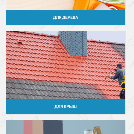
ДЛЯ ДЕРЕВА
ДЛЯ КРЫШ