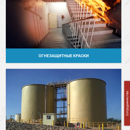
ОГНЕЗАЩИТНЫЕ КРАСКИ
Сотрудничество