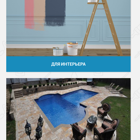
ДЛЯ ИНТЕРЬЕРА