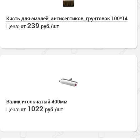
Кисть для эмалей, антисептиков, грунтовок 100*14
239
Цена:
от
руб./шт
Валик игольчатый 400мм
1022
Цена:
от
руб./шт