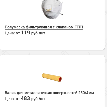
Полумаска фильтрующая с клапаном FFP1
119
Цена:
от
руб./шт
Валик для металлических поверхностей 250/4мм
483
Цена:
от
руб./шт