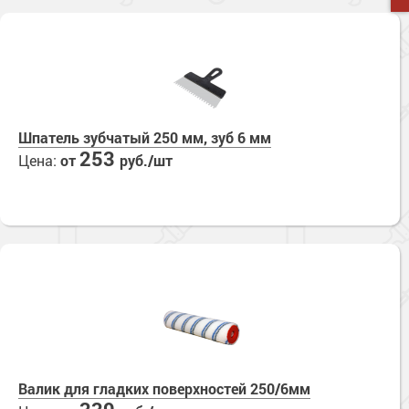
Шпатель зубчатый 250 мм, зуб 6 мм
253
Цена:
от
руб./шт
Валик для гладких поверхностей 250/6мм