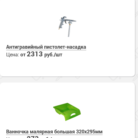
Антигравийный пистолет-насадка
2313
Цена:
от
руб./шт
Ванночка малярная большая 320х295мм