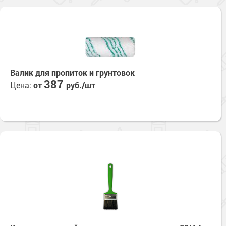
Валик для пропиток и грунтовок
387
Цена:
от
руб./шт