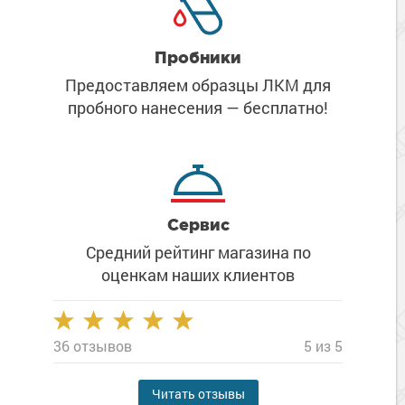
Пробники
Предоставляем образцы ЛКМ
для
пробного нанесения
— бесплатно!
Сервис
Средний рейтинг магазина
по
оценкам наших клиентов
36 отзывов
5 из 5
Читать отзывы