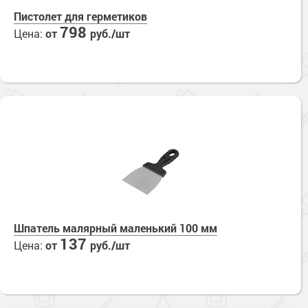
Пистолет для герметиков
798
Цена:
от
руб./шт
Шпатель малярный маленький 100 мм
137
Цена:
от
руб./шт