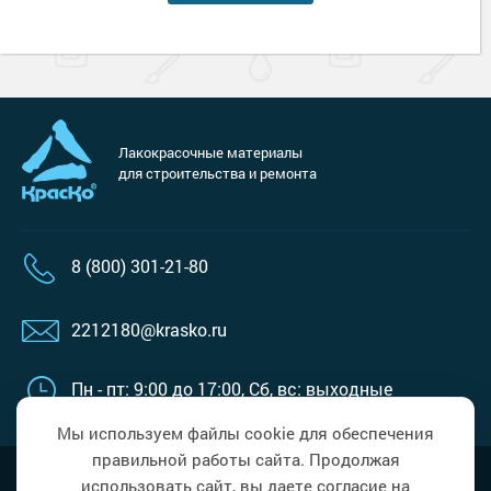
Лакокрасочные материалы
для строительства и ремонта
8 (800) 301-21-80
2212180@krasko.ru
Пн - пт: 9:00 до 17:00,
Сб, вс: выходные
Мы используем файлы cookie для обеспечения
правильной работы сайта. Продолжая
Наверх
Политика в области обработки
использовать сайт, вы даете согласие на