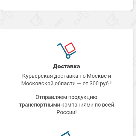
Доставка
Курьерская доставка по Москве
и
Московской области
— от 300 руб.!
Отправляем продукцию
транспортными компаниями
по всей
России!