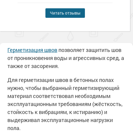
Читать отзывы
Герметизация
швов
позволяет защитить шов
от проникновения воды и агрессивных сред, а
также от засорения.
Для герметизации швов в бетонных полах
нужно, чтобы выбранный герметизирующий
материал соответствовал необходимым
эксплуатационным требованиям (жёсткость,
стойкость к вибрациям, к истиранию) и
выдерживал эксплуатационные нагрузки
пола.