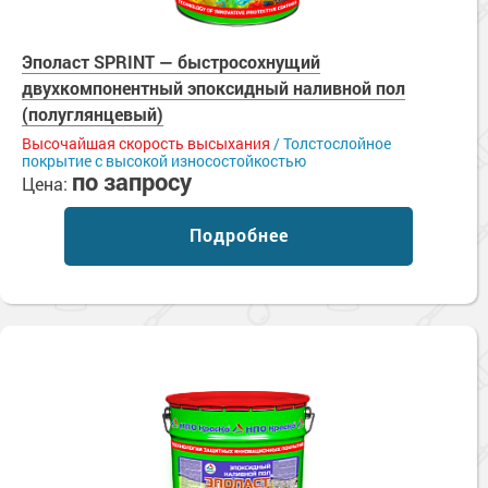
Эполаст SPRINT — быстросохнущий
двухкомпонентный эпоксидный наливной пол
(полуглянцевый)
Высочайшая скорость высыхания
/ Толстослойное
покрытие с высокой износостойкостью
по запросу
Цена:
Подробнее