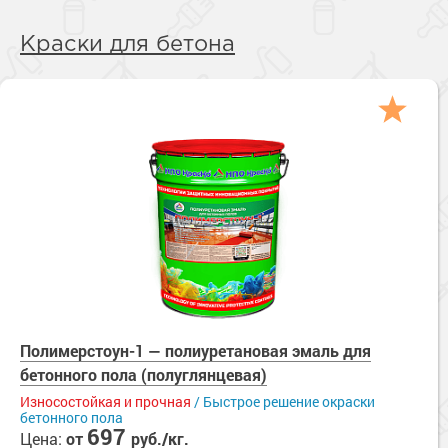
Краски для бетона
Полимерстоун-1 — полиуретановая эмаль для
бетонного пола (полуглянцевая)
Износостойкая и прочная
/ Быстрое решение окраски
бетонного пола
697
Цена:
от
руб./кг.