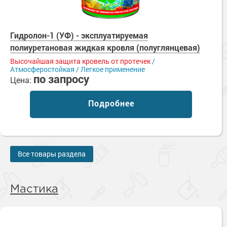
Гидролон-1 (УФ) - эксплуатируемая
полиуретановая жидкая кровля (полуглянцевая)
Высочайшая защита кровель от протечек
/
Атмосферостойкая / Легкое применение
по запросу
Цена:
Подробнее
Все товары раздела
Мастика