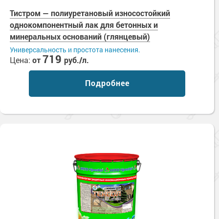
Тистром — полиуретановый износостойкий
однокомпонентный лак для бетонных и
минеральных оснований (глянцевый)
Универсальность и простота нанесения.
719
Цена:
от
руб./л.
Подробнее