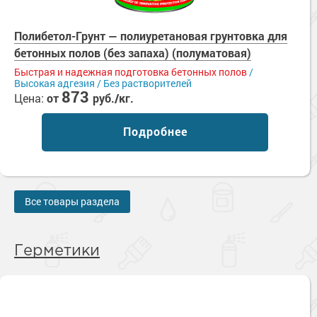
Полибетол-Грунт — полиуретановая грунтовка для
бетонных полов (без запаха) (полуматовая)
Быстрая и надежная подготовка бетонных полов
/
Высокая адгезия / Без растворителей
873
Цена:
от
руб./кг.
Подробнее
Все товары раздела
Герметики