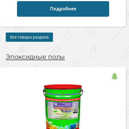
Подробнее
Все товары раздела
Эпоксидные полы