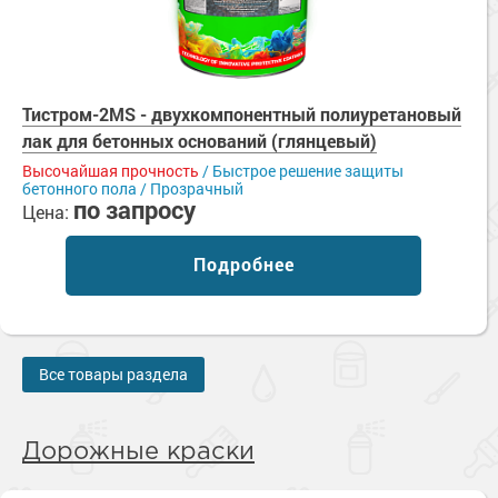
Тистром-2MS - двухкомпонентный полиуретановый
лак для бетонных оснований (глянцевый)
Высочайшая прочность
/ Быстрое решение защиты
бетонного пола / Прозрачный
по запросу
Цена:
Подробнее
Все товары раздела
Дорожные краски