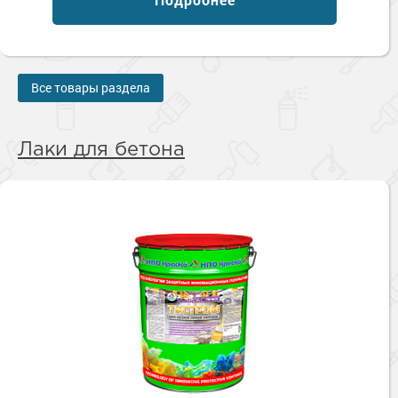
Все товары раздела
Лаки для бетона