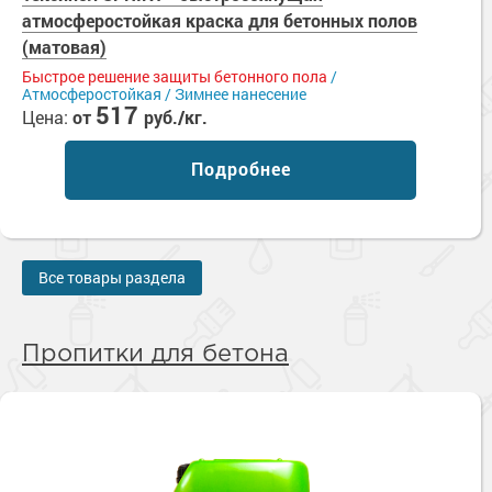
атмосферостойкая краска для бетонных полов
(матовая)
Быстрое решение защиты бетонного пола
/
Атмосферостойкая / Зимнее нанесение
517
Цена:
от
руб./кг.
Подробнее
Все товары раздела
Пропитки для бетона