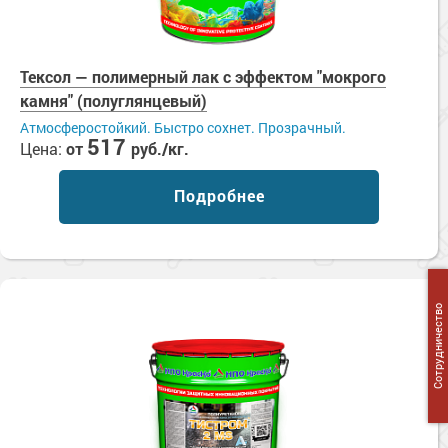
Тексол — полимерный лак с эффектом "мокрого
камня" (полуглянцевый)
Атмосферостойкий. Быстро сохнет. Прозрачный.
517
Цена:
от
руб./кг.
Подробнее
Сотрудничество