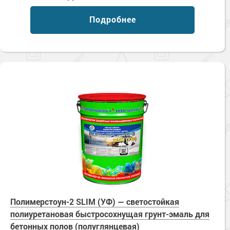
Подробнее
Полимерстоун-2 SLIM (УФ) — светостойкая
полиуретановая быстросохнущая грунт-эмаль для
бетонных полов (полуглянцевая)