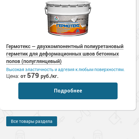
Гермотекс — двухкомпонентный полиуретановый
герметик для деформационных швов бетонных
полов (полуглянцевый)
Высокая эластичность и адгезия к любым поверхностям.
579
Цена:
от
руб./кг.
Подробнее
Все товары раздела