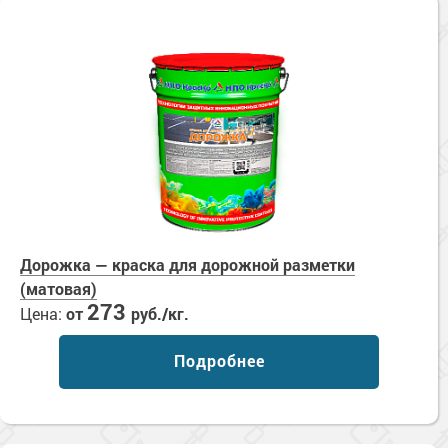
Дорожка — краска для дорожной разметки
(матовая)
273
Цена:
от
руб./кг.
Подробнее