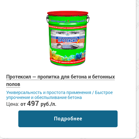
Протексил — пропитка для бетона и бетонных
полов
Универсальность и простота применения / Быстрое
упрочнение и обеспыливание бетона
497
Цена:
от
руб./л.
Подробнее