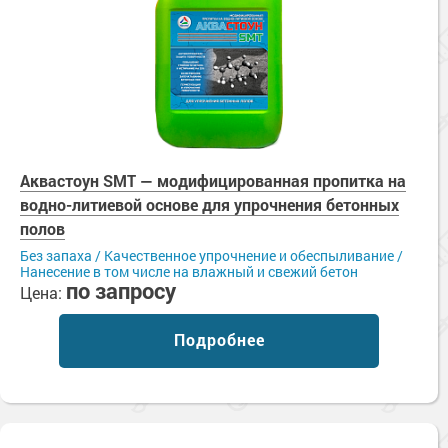
Аквастоун SMT — модифицированная пропитка на
водно-литиевой основе для упрочнения бетонных
полов
Без запаха / Качественное упрочнение и обеспыливание /
Нанесение в том числе на влажный и свежий бетон
по запросу
Цена:
Подробнее