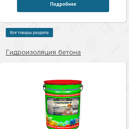
Подробнее
Все товары раздела
Гидроизоляция бетона