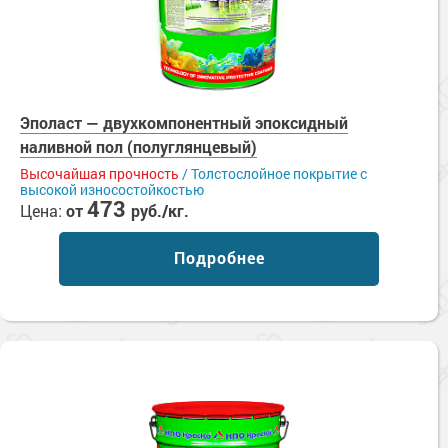
Эполаст — двухкомпонентный эпоксидный
наливной пол (полуглянцевый)
Высочайшая прочность
/ Толстослойное покрытие с
высокой износостойкостью
473
Цена:
от
руб./кг.
Подробнее