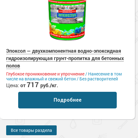
Эпоксол — двухкомпонентная водно-эпоксидная
гидроизолирующая грунт-пропитка для бетонных
полов
Глубокое проникновение и упрочнение
/ Нанесение в том
числе на влажный и свежий бетон / Без растворителей
717
Цена:
от
руб./кг.
Подробнее
Все товары раздела