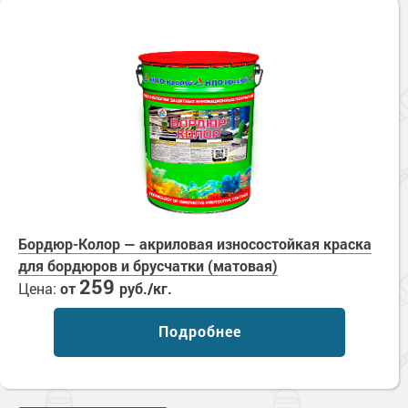
Бордюр-Колор — акриловая износостойкая краска
для бордюров и брусчатки (матовая)
259
Цена:
от
руб./кг.
Подробнее