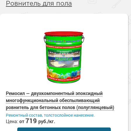
Ровнитель для пола
Ремосил — двухкомпонентный эпоксидный
многофункциональный обеспыливающий
ровнитель для бетонных полов (полуглянцевый)
Ремонтный состав, толстослойное нанесение.
719
Цена:
от
руб./кг.