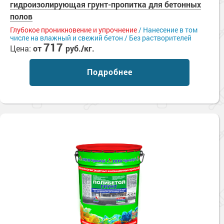
гидроизолирующая грунт-пропитка для бетонных
полов
Глубокое проникновение и упрочнение
/ Нанесение в том
числе на влажный и свежий бетон / Без растворителей
717
Цена:
от
руб./кг.
Подробнее