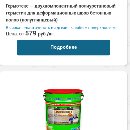
Гермотекс — двухкомпонентный полиуретановый
герметик для деформационных швов бетонных
полов (полуглянцевый)
Высокая эластичность и адгезия к любым поверхностям.
579
Цена:
от
руб./кг.
Подробнее