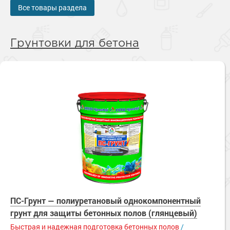
Все товары раздела
Грунтовки для бетона
ПС-Грунт — полиуретановый однокомпонентный
грунт для защиты бетонных полов (глянцевый)
Быстрая и надежная подготовка бетонных полов
/