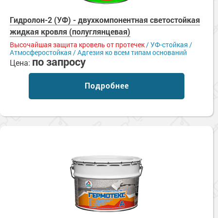
Гидролон-2 (УФ) - двухкомпонентная светостойкая
жидкая кровля (полуглянцевая)
Высочайшая защита кровель от протечек
/ УФ-стойкая /
Атмосферостойкая / Адгезия ко всем типам оснований
по запросу
Цена:
Подробнее