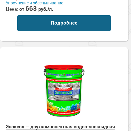
Упрочнение и обеспыливание
663
Цена:
от
руб./л.
Подробнее
Эпоксол — двухкомпонентная водно-эпоксидная