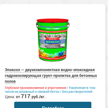
Эпоксол — двухкомпонентная водно-эпоксидная
гидроизолирующая грунт-пропитка для бетонных
полов
Глубокое проникновение и упрочнение
/ Нанесение в том
числе на влажный и свежий бетон / Без растворителей
717
Цена:
от
руб./кг.
Подробнее