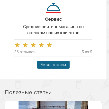
Сервис
Средний рейтинг магазина
по
оценкам наших клиентов
36 отзывов
5 из 5
Читать отзывы
Полезные статьи