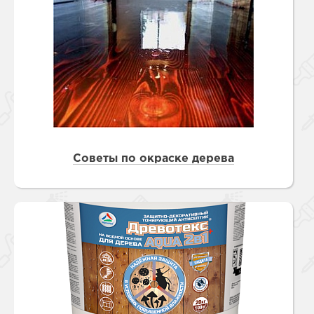
Советы по окраске дерева