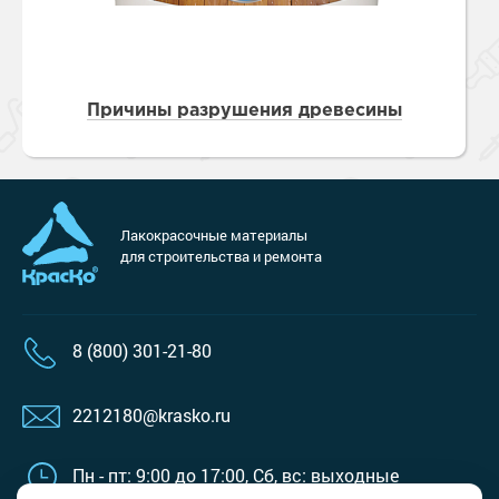
Причины разрушения древесины
Лакокрасочные материалы
для строительства и ремонта
8 (800) 301-21-80
2212180@krasko.ru
Пн - пт: 9:00 до 17:00,
Сб, вс: выходные