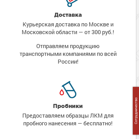
Доставка
Курьерская доставка по Москве
и
Московской области
— от 300 руб.!
Отправляем продукцию
транспортными компаниями
по всей
России!
Сотрудничество
Пробники
Предоставляем образцы ЛКМ
для
пробного нанесения
— бесплатно!