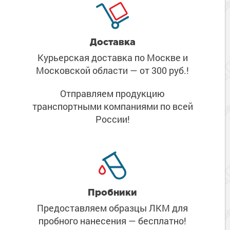
Доставка
Курьерская доставка по Москве
и
Московской области
— от 300 руб.!
Отправляем продукцию
транспортными компаниями
по всей
России!
Пробники
Предоставляем образцы ЛКМ
для
пробного нанесения
— бесплатно!