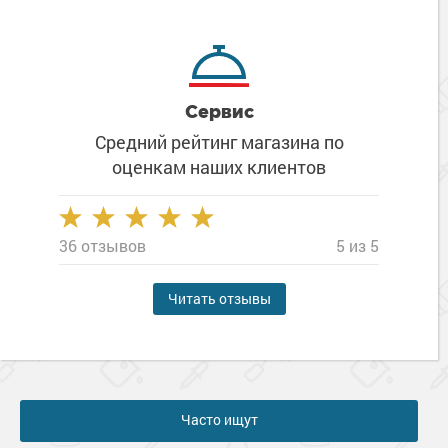
Сервис
Средний рейтинг магазина
по
оценкам наших клиентов
36 отзывов
5 из 5
Читать отзывы
Часто ищут