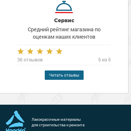
Сервис
Средний рейтинг магазина
по
оценкам наших клиентов
36 отзывов
5 из 5
Читать отзывы
Лакокрасочные материалы
для строительства и ремонта