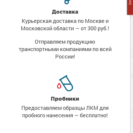
Доставка
Курьерская доставка по Москве
и
Московской области
— от 300 руб.!
Отправляем продукцию
транспортными компаниями
по всей
России!
Пробники
Предоставляем образцы ЛКМ
для
пробного нанесения
— бесплатно!