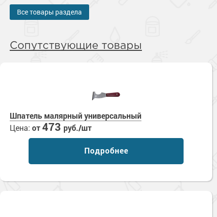
Все товары раздела
Сопутствующие товары
Шпатель малярный универсальный
473
Цена:
от
руб./шт
Подробнее