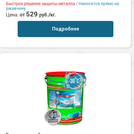
Быстрое решение защиты металла
/ Наносится прямо на
ржавчину
529
Цена:
от
руб./кг.
Подробнее