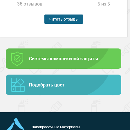
36 отзывов
5 из 5
Читать отзывы
Системы комплексной защиты
Подобрать цвет
Лакокрасочные материалы