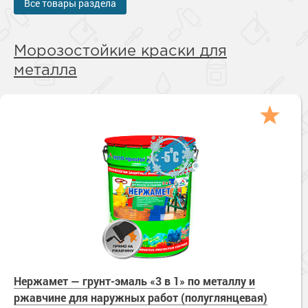
Все товары раздела
Морозостойкие краски для
металла
Нержамет — грунт-эмаль «3 в 1» по металлу и
ржавчине для наружных работ (полуглянцевая)