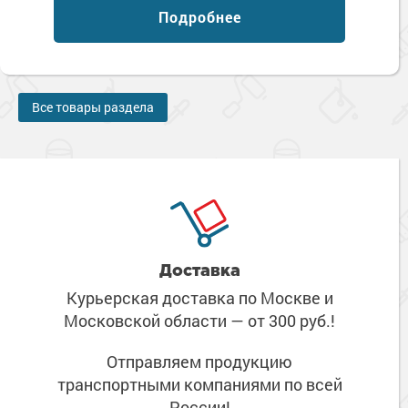
Подробнее
Все товары раздела
Доставка
Курьерская доставка по Москве
и
Московской области
— от 300 руб.!
Отправляем продукцию
транспортными компаниями
по всей
России!