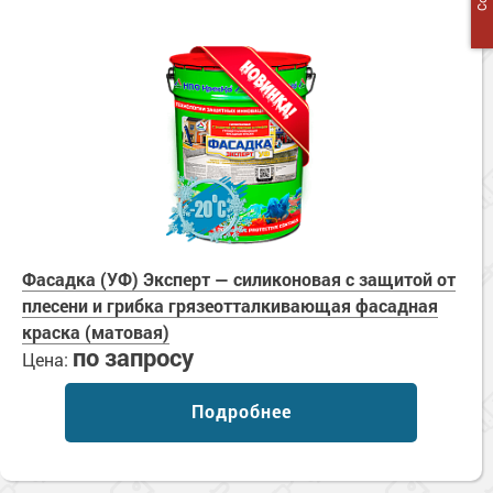
Фасадка (УФ) Эксперт — силиконовая с защитой от
плесени и грибка грязеотталкивающая фасадная
краска (матовая)
по запросу
Цена:
Подробнее