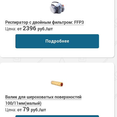
Респиратор с двойным фильтром: FFP3
2396
Цена:
от
руб./шт
Подробнее
Валик для шероховатых поверхностей
100/11мм(малый)
79
Цена:
от
руб./шт