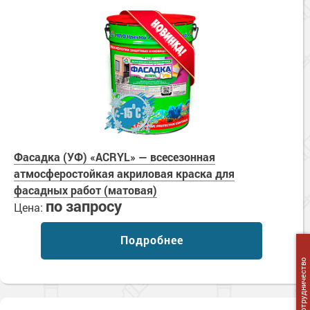
Фасадка (УФ) «ACRYL» — всесезонная
атмосферостойкая акриловая краска для
фасадных работ (матовая)
по запросу
Цена:
Подробнее
Сотрудничество