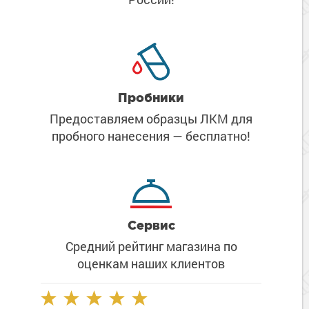
Пробники
Предоставляем образцы ЛКМ
для
пробного нанесения
— бесплатно!
Сервис
Средний рейтинг магазина
по
оценкам наших клиентов