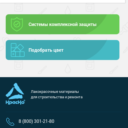
Системы комплексной защиты
Подобрать цвет
Лакокрасочные материалы
для строительства и ремонта
8 (800) 301-21-80