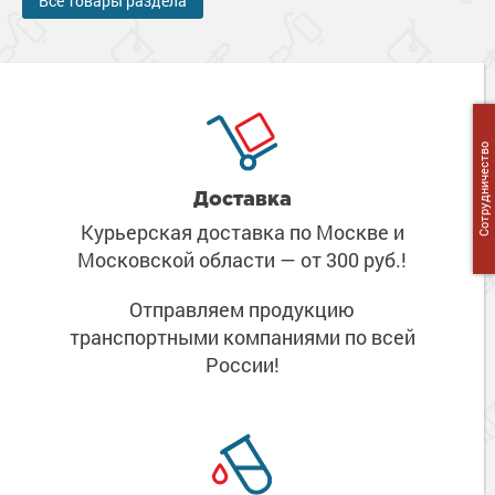
Все товары раздела
Сотрудничество
Доставка
Курьерская доставка по Москве
и
Московской области
— от 300 руб.!
Отправляем продукцию
транспортными компаниями
по всей
России!