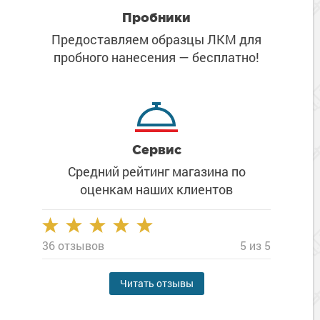
Пробники
Предоставляем образцы ЛКМ
для
пробного нанесения
— бесплатно!
Сервис
Средний рейтинг магазина
по
оценкам наших клиентов
36 отзывов
5 из 5
Читать отзывы