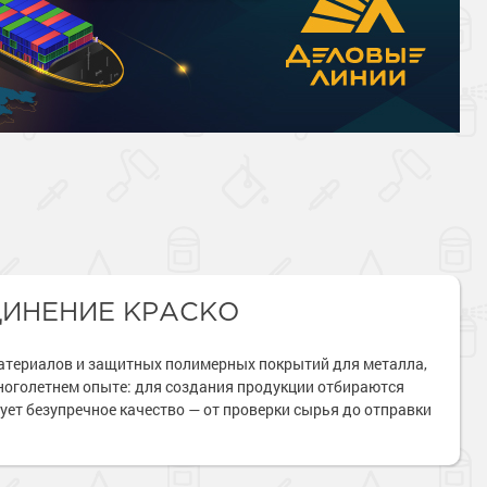
ИНЕНИЕ КРАСКО
атериалов и защитных полимерных покрытий для металла,
многолетнем опыте: для создания продукции отбираются
ет безупречное качество — от проверки сырья до отправки