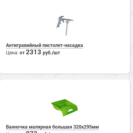
Антигравийный пистолет-насадка
2313
Цена:
от
руб./шт
Ванночка малярная большая 320х295мм