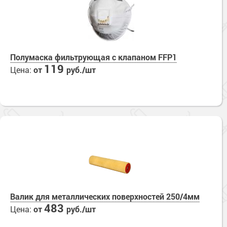
Полумаска фильтрующая с клапаном FFP1
119
Цена:
от
руб./шт
Валик для металлических поверхностей 250/4мм
483
Цена:
от
руб./шт