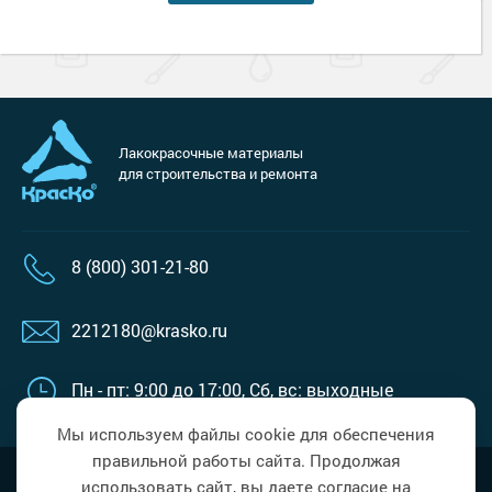
Лакокрасочные материалы
для строительства и ремонта
8 (800) 301-21-80
2212180@krasko.ru
Пн - пт: 9:00 до 17:00,
Сб, вс: выходные
Мы используем файлы cookie для обеспечения
правильной работы сайта. Продолжая
Наверх
Политика в области обработки
использовать сайт, вы даете согласие на