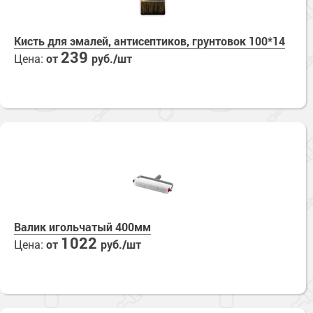
Кисть для эмалей, антисептиков, грунтовок 100*14
239
Цена:
от
руб./шт
Валик игольчатый 400мм
1022
Цена:
от
руб./шт