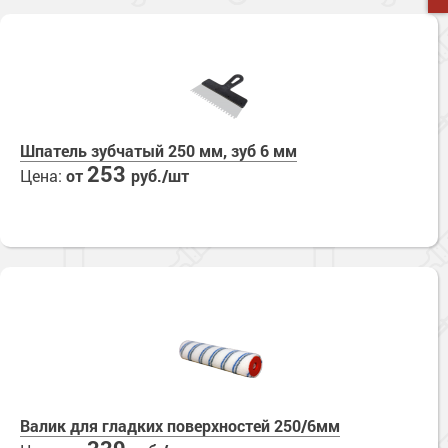
Шпатель зубчатый 250 мм, зуб 6 мм
253
Цена:
от
руб./шт
Валик для гладких поверхностей 250/6мм