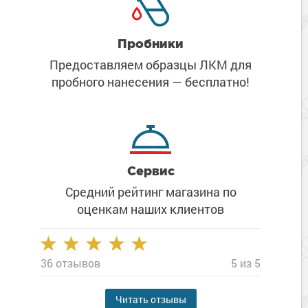
Пробники
Предоставляем образцы ЛКМ
для
пробного нанесения
— бесплатно!
Сервис
Средний рейтинг магазина
по
оценкам наших клиентов
36 отзывов
5 из 5
Читать отзывы