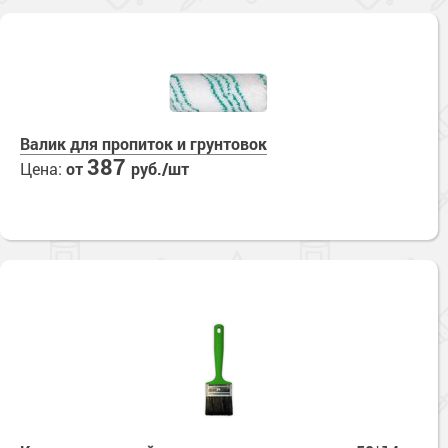
Валик для пропиток и грунтовок
387
Цена:
от
руб./шт