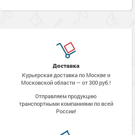
Доставка
Курьерская доставка по Москве
и
Московской области
— от 300 руб.!
Отправляем продукцию
транспортными компаниями
по всей
России!